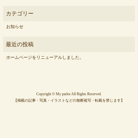
お知らせ
ホームページをリニューアルしました。
Copyright © My parlor All Rights Reserved.
【掲載の記事・写真・イラストなどの無断複写・転載を禁じます】