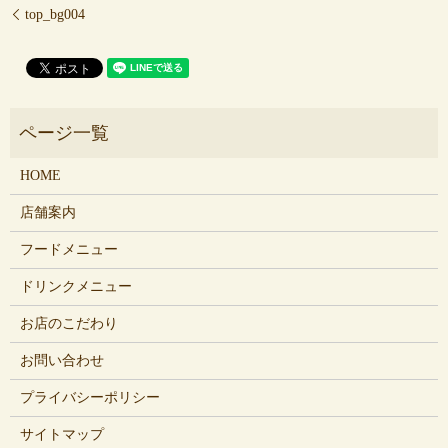
top_bg004
HOME
店舗案内
フードメニュー
ドリンクメニュー
お店のこだわり
お問い合わせ
プライバシーポリシー
サイトマップ