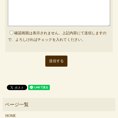
確認画面は表示されません。上記内容にて送信しますの
で、よろしければチェックを入れてください。
HOME