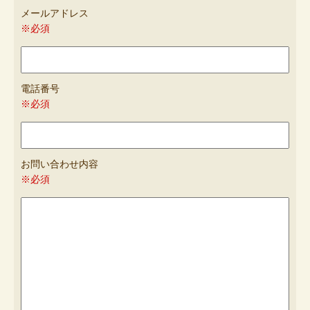
メールアドレス
※必須
電話番号
※必須
お問い合わせ内容
※必須