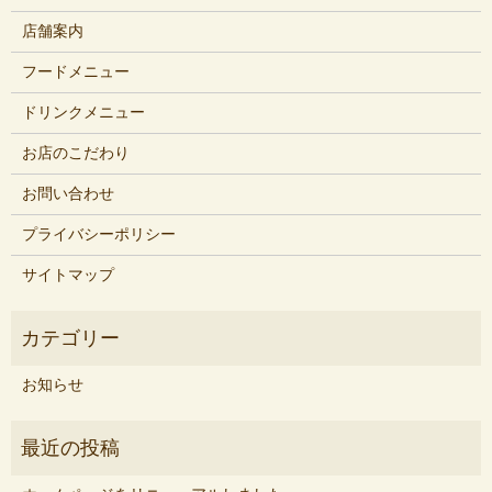
店舗案内
フードメニュー
ドリンクメニュー
お店のこだわり
お問い合わせ
プライバシーポリシー
サイトマップ
お知らせ