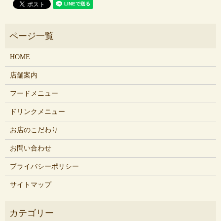
HOME
店舗案内
フードメニュー
ドリンクメニュー
お店のこだわり
お問い合わせ
プライバシーポリシー
サイトマップ