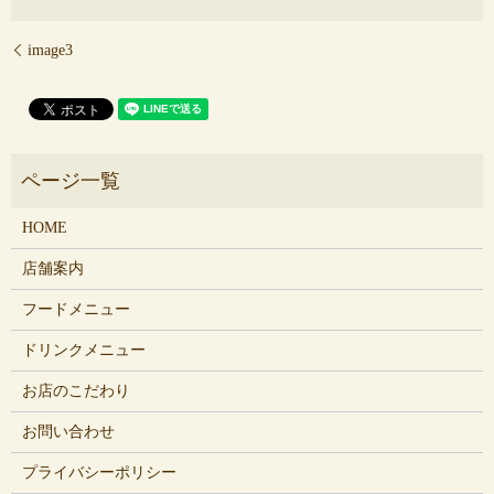
image3
HOME
店舗案内
フードメニュー
ドリンクメニュー
お店のこだわり
お問い合わせ
プライバシーポリシー