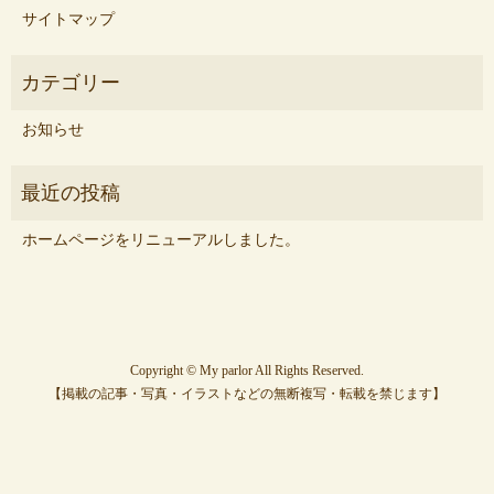
サイトマップ
お知らせ
ホームページをリニューアルしました。
Copyright © My parlor All Rights Reserved.
【掲載の記事・写真・イラストなどの無断複写・転載を禁じます】