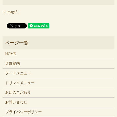
image2
HOME
店舗案内
フードメニュー
ドリンクメニュー
お店のこだわり
お問い合わせ
プライバシーポリシー