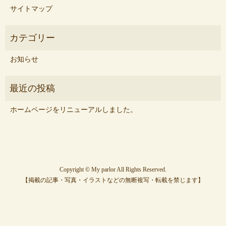
サイトマップ
お知らせ
ホームページをリニューアルしました。
Copyright © My parlor All Rights Reserved.
【掲載の記事・写真・イラストなどの無断複写・転載を禁じます】