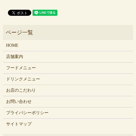
HOME
店舗案内
フードメニュー
ドリンクメニュー
お店のこだわり
お問い合わせ
プライバシーポリシー
サイトマップ