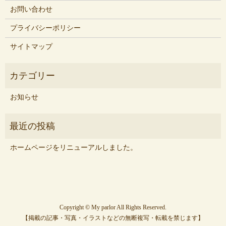
お問い合わせ
プライバシーポリシー
サイトマップ
お知らせ
ホームページをリニューアルしました。
Copyright © My parlor All Rights Reserved.
【掲載の記事・写真・イラストなどの無断複写・転載を禁じます】