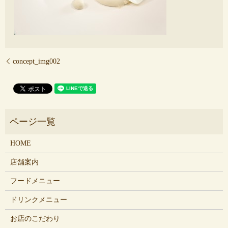
concept_img002
HOME
店舗案内
フードメニュー
ドリンクメニュー
お店のこだわり