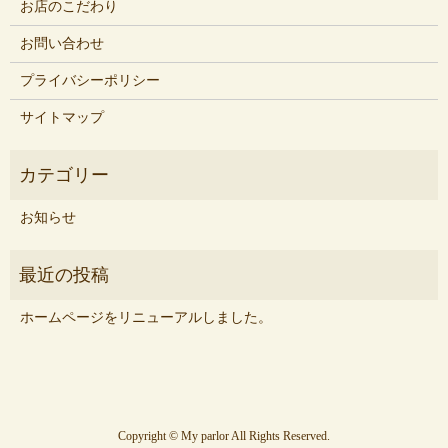
お店のこだわり
お問い合わせ
プライバシーポリシー
サイトマップ
お知らせ
ホームページをリニューアルしました。
Copyright © My parlor All Rights Reserved.