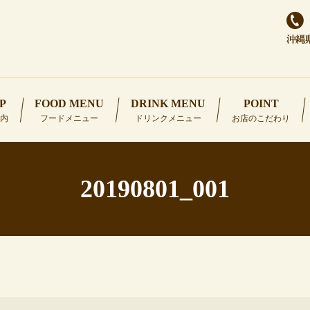
P
FOOD MENU
DRINK MENU
POINT
内
フードメニュー
ドリンクメニュー
お店のこだわり
20190801_001