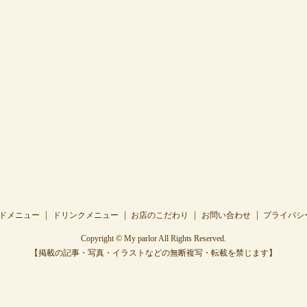
ドメニュー
ドリンクメニュー
お店のこだわり
お問い合わせ
プライバシ
Copyright © My parlor All Rights Reserved.
【掲載の記事・写真・イラストなどの無断複写・転載を禁じます】