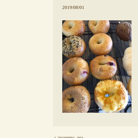
2019/08/01