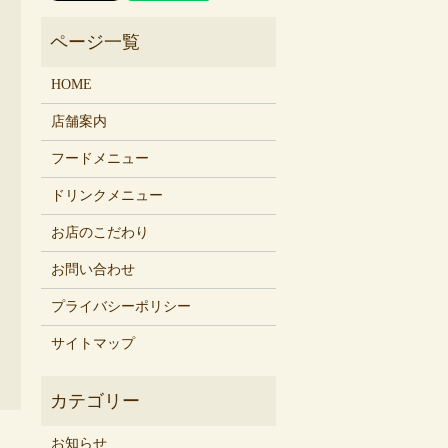
HOME
店舗案内
フードメニュー
ドリンクメニュー
お店のこだわり
お問い合わせ
プライバシーポリシー
サイトマップ
お知らせ