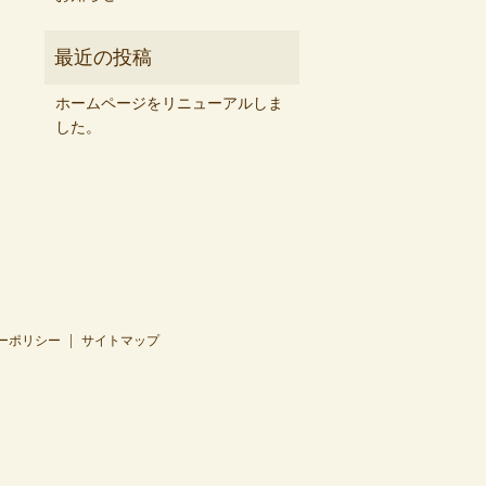
ホームページをリニューアルしま
した。
ーポリシー
サイトマップ