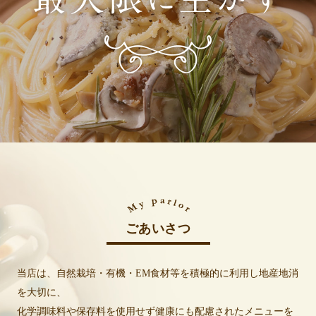
ごあいさつ
当店は、自然栽培・有機・EM食材等を積極的に利用し地産地消
を大切に、
化学調味料や保存料を使用せず健康にも配慮されたメニューを