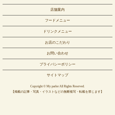
店舗案内
フードメニュー
ドリンクメニュー
お店のこだわり
お問い合わせ
プライバシーポリシー
サイトマップ
Copyright © My parlor All Rights Reserved.
【掲載の記事・写真・イラストなどの無断複写・転載を禁じます】