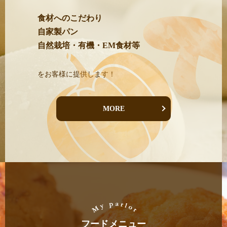
食材へのこだわり
自家製パン
自然栽培・有機・EM食材等
をお客様に提供します！
MORE
フードメニュー