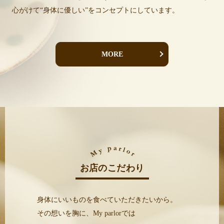
心がけて“身体に優しい”をコンセプトにしています。
MORE
お店のこだわり
身体にいいものを食べていただきたいから。
その想いを胸に、My parlorでは