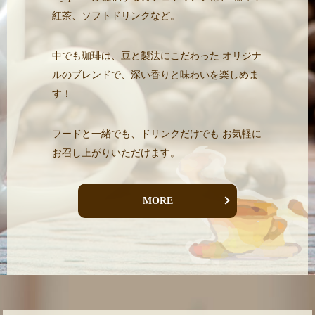
紅茶、ソフトドリンクなど。
中でも珈琲は、豆と製法にこだわった
オリジナ
ルのブレンドで、深い香りと味わいを楽しめま
す！
フードと一緒でも、ドリンクだけでも
お気軽に
お召し上がりいただけます。
MORE