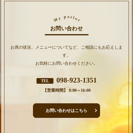
お問い合わせ
お席の状況、メニューについてなど、ご相談にもお応えしま
す。
お気軽にお問い合わせください。
098-923-1351
TEL
【営業時間】 8:00～16:00
お問い合わせはこちら